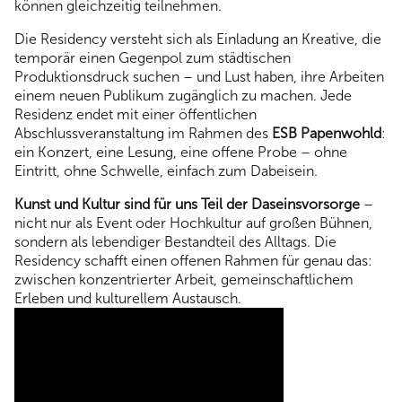
können gleichzeitig teilnehmen.
Die Residency versteht sich als Einladung an Kreative, die
temporär einen Gegenpol zum städtischen
Produktionsdruck suchen – und Lust haben, ihre Arbeiten
einem neuen Publikum zugänglich zu machen. Jede
Residenz endet mit einer öffentlichen
Abschlussveranstaltung im Rahmen des
ESB Papenwohld
:
ein Konzert, eine Lesung, eine offene Probe – ohne
Eintritt, ohne Schwelle, einfach zum Dabeisein.
Kunst und Kultur sind für uns Teil der Daseinsvorsorge
–
nicht nur als Event oder Hochkultur auf großen Bühnen,
sondern als lebendiger Bestandteil des Alltags. Die
Residency schafft einen offenen Rahmen für genau das:
zwischen konzentrierter Arbeit, gemeinschaftlichem
Erleben und kulturellem Austausch.