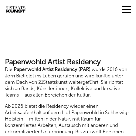
Papenwohld Artist Residency
Die
Papenwohld Artist Residency (PAR)
wurde 2016 von
Jörn Bielfeldt ins Leben gerufen und wird künftig unter
dem Dach von 21Staatskunst weitergeführt. Sie richtet
sich an Bands, Künstler:innen, Kollektive und kreative
Teams – aus allen Bereichen der Kultur.
Ab 2026 bietet die Residency wieder einen
Arbeitsaufenthalt auf dem Hof Papenwohld in Schleswig-
Holstein – mitten in der Natur, mit Raum für
konzentriertes Arbeiten, Austausch mit anderen und
unkomplizierter Unterbringung. Bis zu zwölf Personen