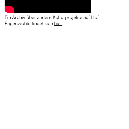
Ein Archiv über andere Kulturprojekte auf Hof
Papenwohld findet sich
hier
.