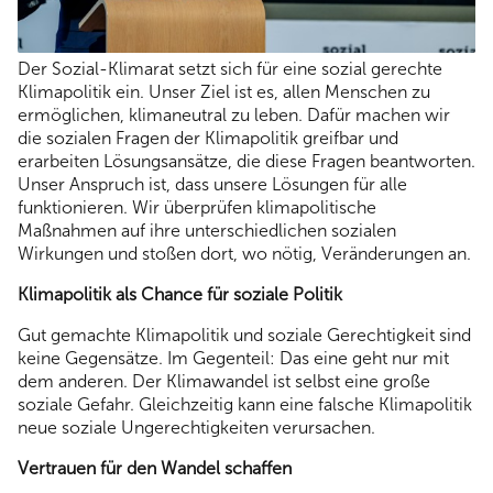
Der Sozial-Klimarat setzt sich für eine sozial gerechte
Klimapolitik ein. Unser Ziel ist es, allen Menschen zu
ermöglichen, klimaneutral zu leben. Dafür machen wir
die sozialen Fragen der Klimapolitik greifbar und
erarbeiten Lösungsansätze, die diese Fragen beantworten.
Unser Anspruch ist, dass unsere Lösungen für alle
funktionieren. Wir überprüfen klimapolitische
Maßnahmen auf ihre unterschiedlichen sozialen
Wirkungen und stoßen dort, wo nötig, Veränderungen an.
Klimapolitik als Chance für soziale Politik
Gut gemachte Klimapolitik und soziale Gerechtigkeit sind
keine Gegensätze. Im Gegenteil: Das eine geht nur mit
dem anderen. Der Klimawandel ist selbst eine große
soziale Gefahr. Gleichzeitig kann eine falsche Klimapolitik
neue soziale Ungerechtigkeiten verursachen.
Vertrauen für den Wandel schaffen