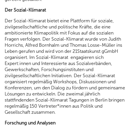
Der Sozial-Klimarat
Der Sozial-Klimarat bietet eine Plattform für soziale,
zivilgesellschaftliche und politische Kräfte, die eine
ambitionierte Klimapolitik mit Fokus auf die sozialen
Fragen verfolgen. Der Sozial-Klimarat wurde von Judith
Horrichs, Alfred Bornhalm und Thomas Losse-Müller ins
Leben gerufen und wird von der 21Staatskunst gGmbH
organisiert. Im Sozial-Klimarat engagieren sich
Expert:innen und Interessierte aus Sozialverbänden,
Gewerkschaften, Forschungsinstituten und
zivilgesellschaftlichen Initiativen. Der Sozial-Klimarat
organisiert regelmäßig Workshops, Diskussionen und
Konferenzen, um den Dialog zu fördern und gemeinsame
Lösungen zu entwickeln. Die zweimal jährlich
stattfindenden Sozial-Klimarat Tagungen in Berlin bringen
regelmäßig 150 Vertreter*innen aus Politik und
Gesellschaft zusammen.
Forschung und Analysen