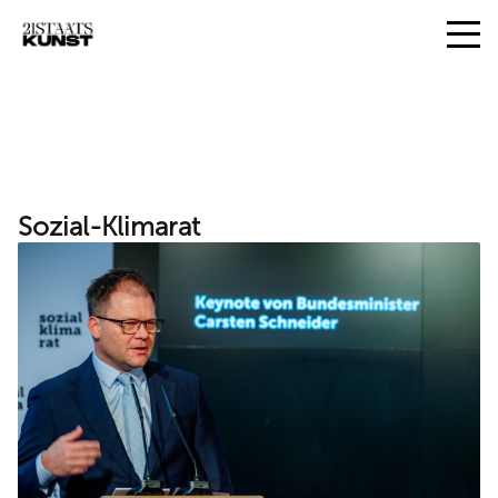
Sozial-Klimarat