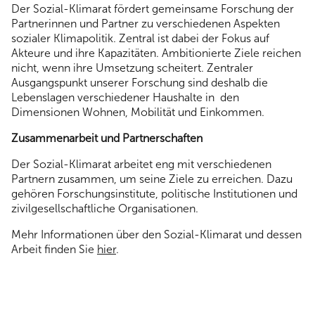
Der Sozial-Klimarat fördert gemeinsame Forschung der
Partnerinnen und Partner zu verschiedenen Aspekten
sozialer Klimapolitik. Zentral ist dabei der Fokus auf
Akteure und ihre Kapazitäten. Ambitionierte Ziele reichen
nicht, wenn ihre Umsetzung scheitert. Zentraler
Ausgangspunkt unserer Forschung sind deshalb die
Lebenslagen verschiedener Haushalte in den
Dimensionen Wohnen, Mobilität und Einkommen.
Zusammenarbeit und Partnerschaften
Der Sozial-Klimarat arbeitet eng mit verschiedenen
Partnern zusammen, um seine Ziele zu erreichen. Dazu
gehören Forschungsinstitute, politische Institutionen und
zivilgesellschaftliche Organisationen.
Mehr Informationen über den Sozial-Klimarat und dessen
Arbeit finden Sie
hier
.