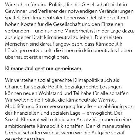
Wir stehen für eine Politik, die die Gesellschaft nicht in
Gewinner und Verlierer der notwendigen Veränderungen
spaltet. Ein klimaneutraler Lebenswandel ist derzeit mit
hohen Kosten für die Gesellschaft und den Einzelnen
verbunden – und nur eine Minderheit ist in der Lage dazu,
aus eigener Kraft klimaneutral zu leben. Die meisten
Menschen sind darauf angewiesen, dass Klimapolitik
Lösungen entwickelt, die ihnen ein klimaneutrales Leben
überhaupt erst ermöglichen.
Klimaneutral geht nur gemeinsam
Wir verstehen sozial gerechte Klimapolitik auch als
Chance für soziale Politik. Sozialgerechte Lösungen
können neuen Wohlstand und Teilhabe für alle schaffen.
Wir wollen eine Politik, die klimaneutrale Wärme,
Mobilität und Stromversorgung für alle – unabhängig von
der finanziellen und sozialen Lage – ermöglicht. Der
Sozial-Klimarat will mit diesem Ansatz Vertrauen in eine
ambitionierte Klimapolitik schaffen. Den klimaneutralen
Umbau schaffen wir nur, wenn wir die Aufgabe sozial
gerecht gestalten.