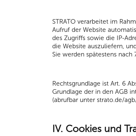
STRATO verarbeitet im Rahme
Aufruf der Website automati
des Zugriffs sowie die IP-A
die Website auszuliefern, 
Sie werden spätestens nach 
Rechtsgrundlage ist Art. 6 Ab
Grundlage der in den AGB in
(abrufbar unter strato.de/agb
IV. Cookies und Tr