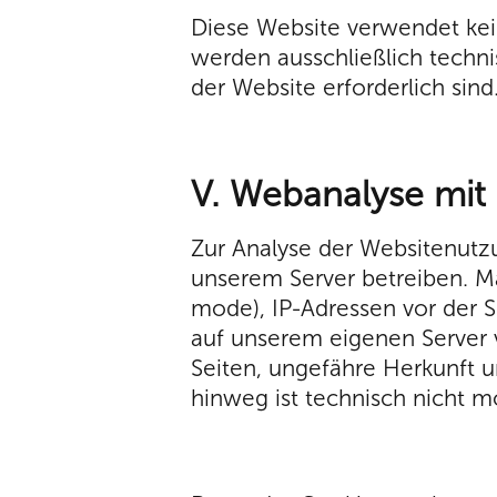
Diese Website verwendet kei
werden ausschließlich techn
der Website erforderlich sind. 
V. Webanalyse mi
Zur Analyse der Websitenutz
unserem Server betreiben. Ma
mode), IP-Adressen vor der S
auf unserem eigenen Server 
Seiten, ungefähre Herkunft 
hinweg ist technisch nicht m