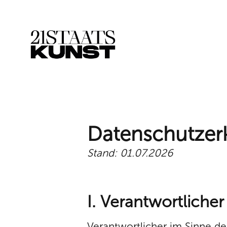
Datenschutzer
Stand: 01.07.2026
I. Verantwortlicher
Verantwortlicher im Sinne d