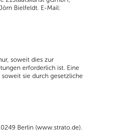
örn Bielfeldt. E-Mail:
r, soweit dies zur
ungen erforderlich ist. Eine
 soweit sie durch gesetzliche
0249 Berlin (www.strato.de).