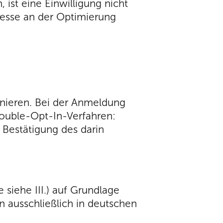
st eine Einwilligung nicht
teresse an der Optimierung
nnieren. Bei der Anmeldung
Double-Opt-In-Verfahren:
 Bestätigung des darin
siehe III.) auf Grundlage
 ausschließlich in deutschen