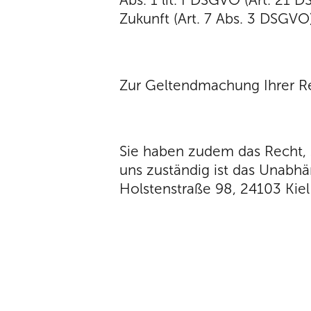
Zukunft (Art. 7 Abs. 3 DSGVO)
Zur Geltendmachung Ihrer Rec
Sie haben zudem das Recht, 
uns zuständig ist das Unabh
Holstenstraße 98, 24103 Ki