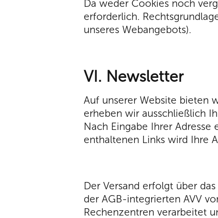
Da weder Cookies noch vergl
erforderlich. Rechtsgrundlage
unseres Webangebots).
VI. Newsletter
Auf unserer Website bieten 
erheben wir ausschließlich I
Nach Eingabe Ihrer Adresse e
enthaltenen Links wird Ihre 
Der Versand erfolgt über das
der AGB-integrierten AVV vo
Rechenzentren verarbeitet un