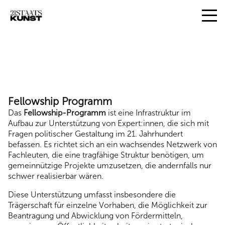
Fellowship Programm
Das
Fellowship-Programm
ist eine Infrastruktur im
Aufbau zur Unterstützung von Expert:innen, die sich mit
Fragen politischer Gestaltung im 21. Jahrhundert
befassen. Es richtet sich an ein wachsendes Netzwerk von
Fachleuten, die eine tragfähige Struktur benötigen, um
gemeinnützige Projekte umzusetzen, die andernfalls nur
schwer realisierbar wären.
Diese Unterstützung umfasst insbesondere die
Trägerschaft für einzelne Vorhaben, die Möglichkeit zur
Beantragung und Abwicklung von Fördermitteln,