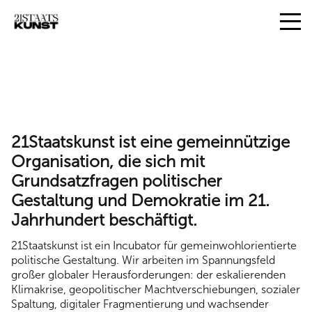
21Staatskunst ist eine gemeinnützige
Organisation, die sich mit
Grundsatzfragen politischer
Gestaltung und Demokratie im 21.
Jahrhundert beschäftigt.
21Staatskunst ist ein Incubator für gemeinwohlorientierte
politische Gestaltung. Wir arbeiten im Spannungsfeld
großer globaler Herausforderungen: der eskalierenden
Klimakrise, geopolitischer Machtverschiebungen, sozialer
Spaltung, digitaler Fragmentierung und wachsender